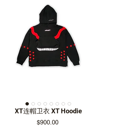
XT连帽卫衣 XT Hoodie
Price
$900.00