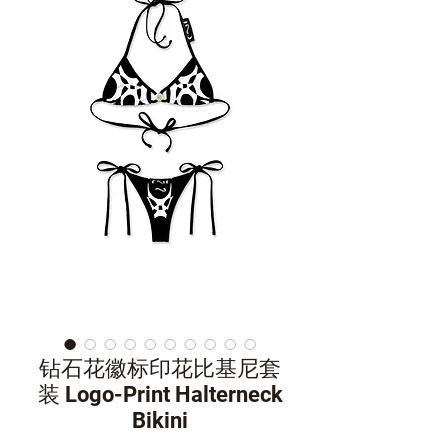
钻石花徽标印花比基尼套
装 Logo-Print Halterneck
Bikini