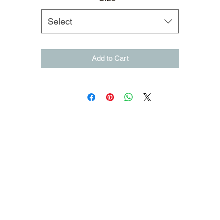
Select
Add to Cart