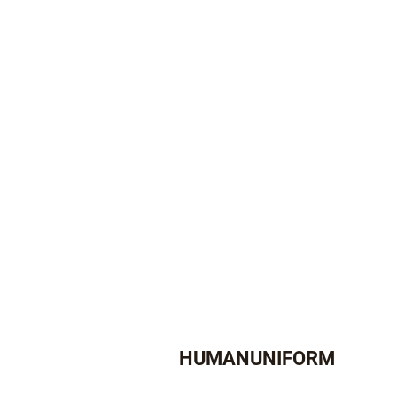
HUMANUNIFORM