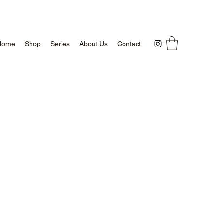
Home
Shop
Series
About Us
Contact