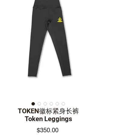
TOKEN徽标紧身长裤
Token Leggings
Price
$350.00