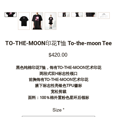
TO-THE-MOON印花T恤 To-the-moon Tee
Price
$420.00
黑色纯棉印花T恤，饰有TO-THE-MOON艺术印花
两段式双H标志性领口
前胸饰有TO-THE-MOON艺术印花
腋下标志性亮银色TPU徽标
宽松剪裁
面料：100％棉外置粉色星环后领标
Size
*