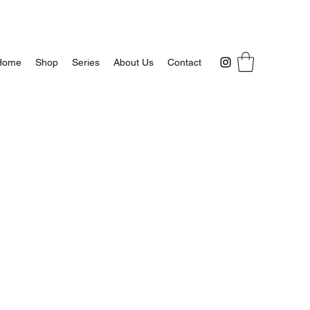
Home
Shop
Series
About Us
Contact