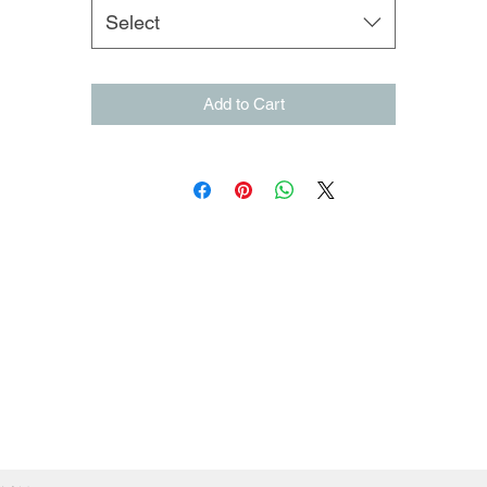
Select
Add to Cart