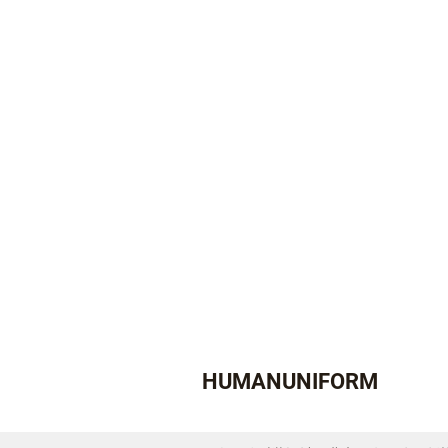
HUMANUNIFORM