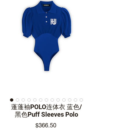
蓬蓬袖POLO连体衣 蓝色/
黑色Puff Sleeves Polo
Price
$366.50