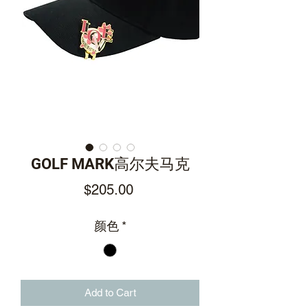
GOLF MARK高尔夫马克
Price
$205.00
颜色
*
Add to Cart