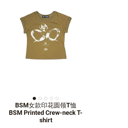
BSM女款印花圆领T恤
BSM Printed Crew-neck T-
shirt