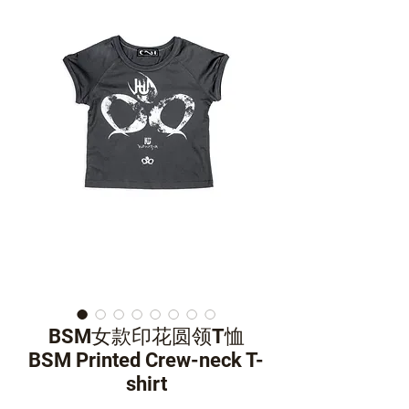
BSM女款印花圆领T恤
BSM Printed Crew-neck T-
shirt