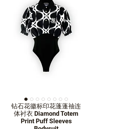
钻石花徽标印花蓬蓬䄂连
体衬衣 Diamond Totem
Print Puff Sleeves
Bodysuit