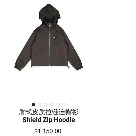
盾式皮质拉链连帽衫
Shield Zip Hoodie
Price
$1,150.00