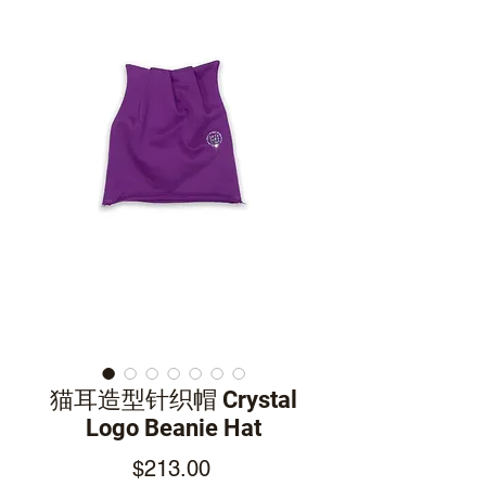
猫耳造型针织帽 Crystal
Logo Beanie Hat
Price
$213.00