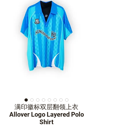
满印徽标双层翻领上衣
Allover Logo Layered Polo
Shirt