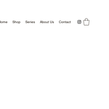
Home
Shop
Series
About Us
Contact