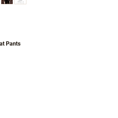
 Pants