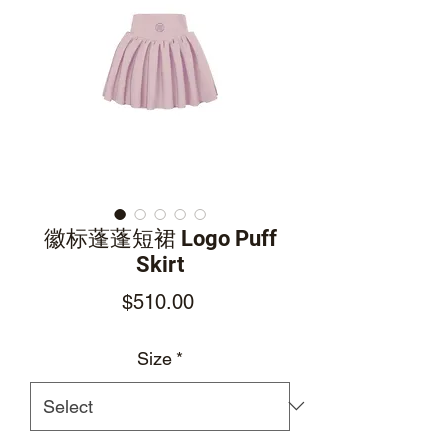
徽标蓬蓬短裙 Logo Puff
Skirt
Price
$510.00
Size
*