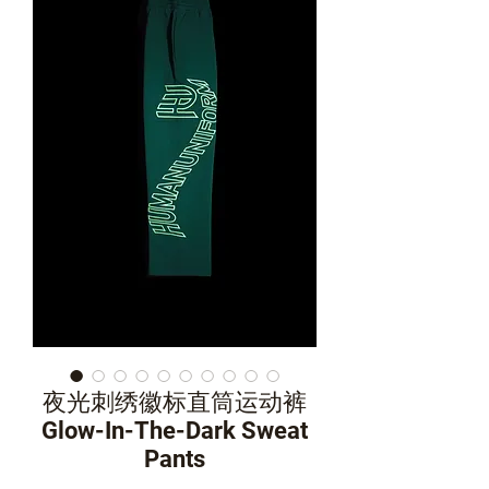
夜光刺绣徽标直筒运动裤
Glow-In-The-Dark Sweat
Pants