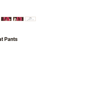
 Pants