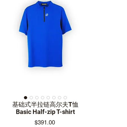
基础式半拉链高尔夫T恤
Basic Half-zip T-shirt
Price
$391.00